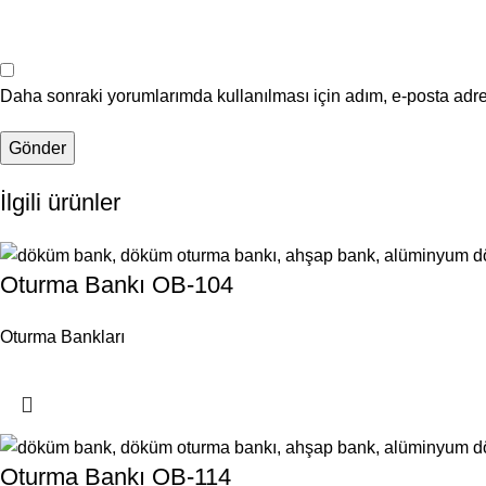
Daha sonraki yorumlarımda kullanılması için adım, e-posta adre
İlgili ürünler
Oturma Bankı OB-104
Oturma Bankları
Oturma Bankı OB-114