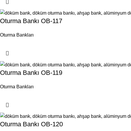
Oturma Bankı OB-117
Oturma Bankları
Oturma Bankı OB-119
Oturma Bankları
Oturma Bankı OB-120