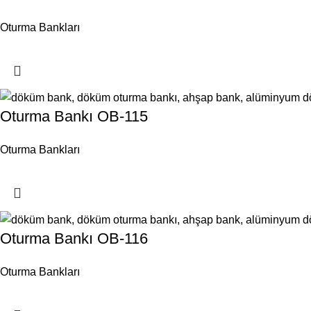
Oturma Bankları
Oturma Bankı OB-115
Oturma Bankları
Oturma Bankı OB-116
Oturma Bankları