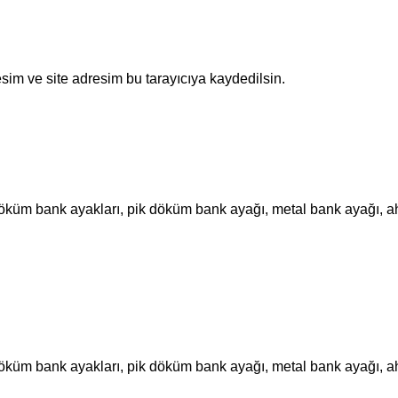
sim ve site adresim bu tarayıcıya kaydedilsin.