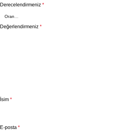
Derecelendirmeniz
*
Değerlendirmeniz
*
İsim
*
E-posta
*