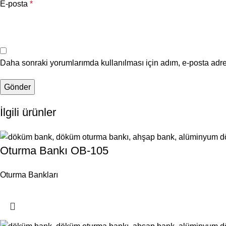
E-posta
*
Daha sonraki yorumlarımda kullanılması için adım, e-posta adre
İlgili ürünler
Oturma Bankı OB-105
Oturma Bankları