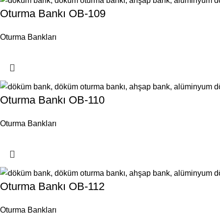
Oturma Bankı OB-109
Oturma Bankları
Oturma Bankı OB-110
Oturma Bankları
Oturma Bankı OB-112
Oturma Bankları