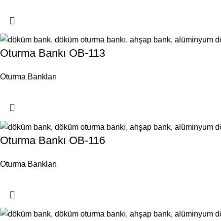
Oturma Bankı OB-113
Oturma Bankları
Oturma Bankı OB-116
Oturma Bankları