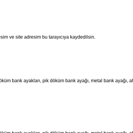
sim ve site adresim bu tarayıcıya kaydedilsin.