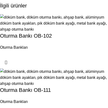
İlgili ürünler
Oturma Bankı OB-102
Oturma Bankları
Oturma Bankı OB-111
Oturma Bankları