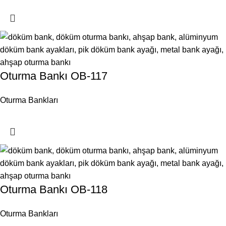
Oturma Bankı OB-117
Oturma Bankları
Oturma Bankı OB-118
Oturma Bankları