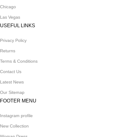
Chicago
Las Vegas
USEFUL LINKS
Privacy Policy
Returns
Terms & Conditions
Contact Us
Latest News
Our Sitemap
FOOTER MENU
Instagram profile
New Collection
Woman Dress