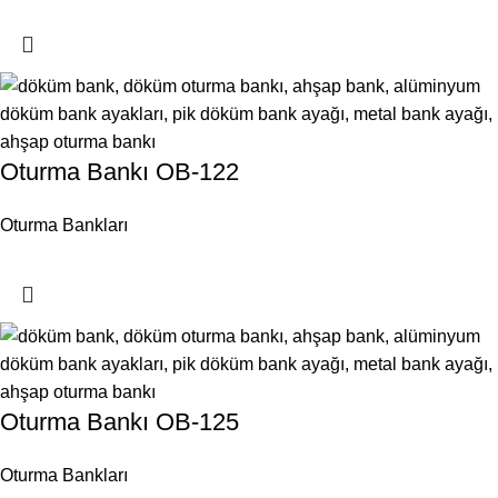
Oturma Bankı OB-122
Oturma Bankları
Oturma Bankı OB-125
Oturma Bankları