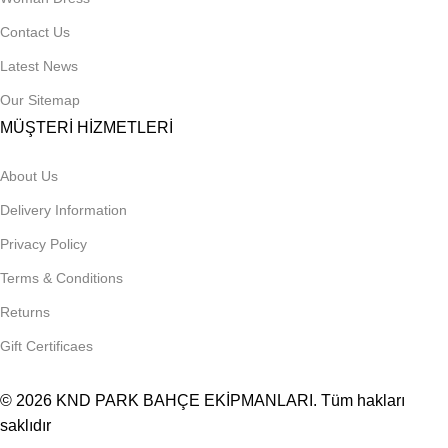
Contact Us
Latest News
Our Sitemap
MÜŞTERİ HİZMETLERİ
About Us
Delivery Information
Privacy Policy
Terms & Conditions
Returns
Gift Certificaes
© 2026
KND PARK BAHÇE EKİPMANLARI
. Tüm hakları
saklıdır