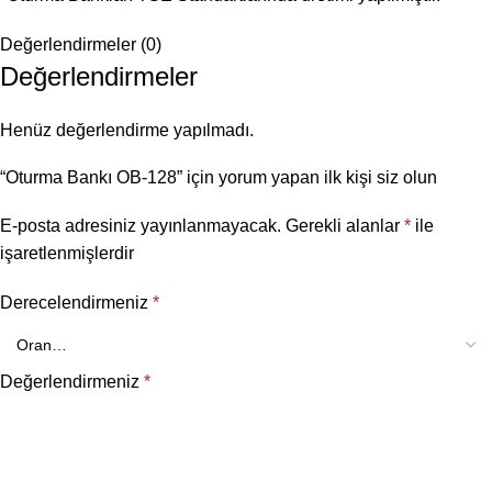
Değerlendirmeler (0)
Değerlendirmeler
Henüz değerlendirme yapılmadı.
“Oturma Bankı OB-128” için yorum yapan ilk kişi siz olun
E-posta adresiniz yayınlanmayacak.
Gerekli alanlar
*
ile
işaretlenmişlerdir
Derecelendirmeniz
*
Değerlendirmeniz
*