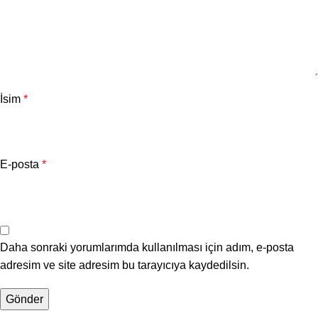
İsim
*
E-posta
*
Daha sonraki yorumlarımda kullanılması için adım, e-posta
adresim ve site adresim bu tarayıcıya kaydedilsin.