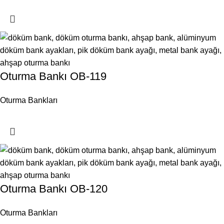
Oturma Bankı OB-119
Oturma Bankları
Oturma Bankı OB-120
Oturma Bankları