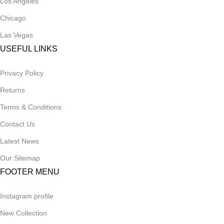
Los Angeles
Chicago
Las Vegas
USEFUL LINKS
Privacy Policy
Returns
Terms & Conditions
Contact Us
Latest News
Our Sitemap
FOOTER MENU
Instagram profile
New Collection