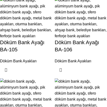
Döküm Bank Ayağı
Döküm Bank Ayağı
BA-105
BA-106
Döküm Bank Ayakları
Döküm Bank Ayakları