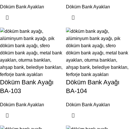
Döküm Bank Ayakları
Döküm Bank Ayakları
Döküm Bank Ayağı
Döküm Bank Ayağı
BA-103
BA-104
Döküm Bank Ayakları
Döküm Bank Ayakları