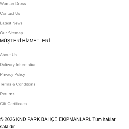
Woman Dress
Contact Us
Latest News
Our Sitemap
MÜŞTERİ HİZMETLERİ
About Us
Delivery Information
Privacy Policy
Terms & Conditions
Returns
Gift Certificaes
© 2026
KND PARK BAHÇE EKİPMANLARI
. Tüm hakları
saklıdır