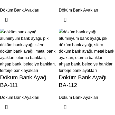
Döküm Bank Ayakları
Döküm Bank Ayakları
Döküm Bank Ayağı
Döküm Bank Ayağı
BA-111
BA-112
Döküm Bank Ayakları
Döküm Bank Ayakları