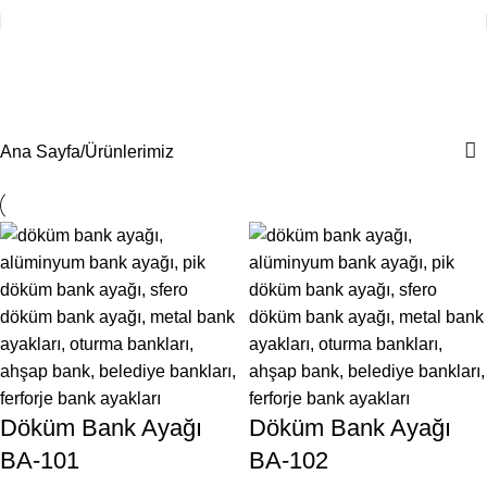
Ürünlerimiz
Kategoriler
Ana Sayfa
Ürünlerimiz
Döküm Bank Ayağı
Döküm Bank Ayağı
BA-101
BA-102