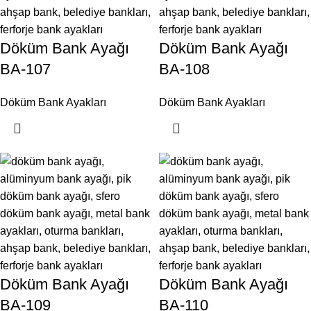
Döküm Bank Ayağı
Döküm Bank Ayağı
BA-107
BA-108
Döküm Bank Ayakları
Döküm Bank Ayakları
Döküm Bank Ayağı
Döküm Bank Ayağı
BA-109
BA-110