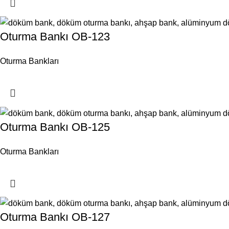
Oturma Bankı OB-123
Oturma Bankları
Oturma Bankı OB-125
Oturma Bankları
Oturma Bankı OB-127