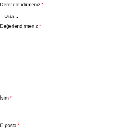
Derecelendirmeniz
*
Değerlendirmeniz
*
İsim
*
E-posta
*