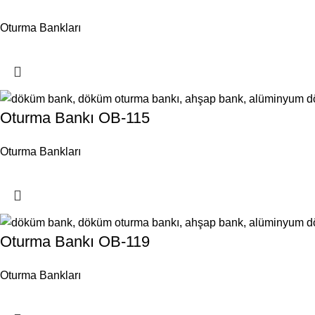
Oturma Bankları
Oturma Bankı OB-115
Oturma Bankları
Oturma Bankı OB-119
Oturma Bankları