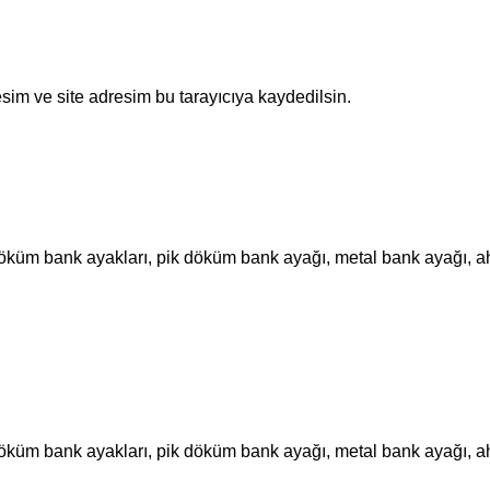
sim ve site adresim bu tarayıcıya kaydedilsin.