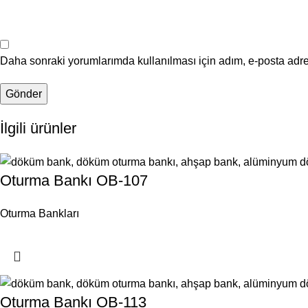
Daha sonraki yorumlarımda kullanılması için adım, e-posta adre
İlgili ürünler
Oturma Bankı OB-107
Oturma Bankları
Oturma Bankı OB-113