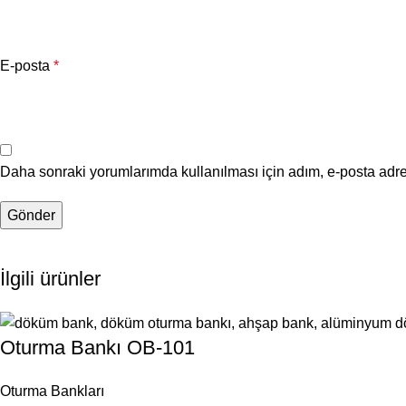
E-posta
*
Daha sonraki yorumlarımda kullanılması için adım, e-posta adre
İlgili ürünler
Oturma Bankı OB-101
Oturma Bankları