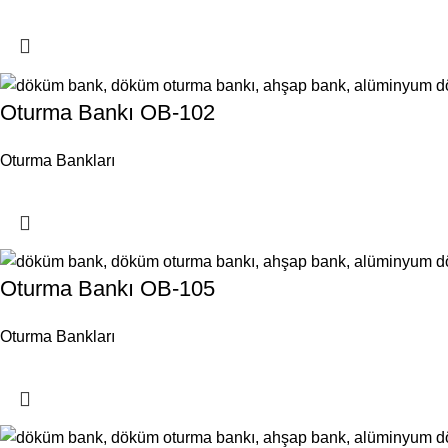
Oturma Bankı OB-102
Oturma Bankları
Oturma Bankı OB-105
Oturma Bankları