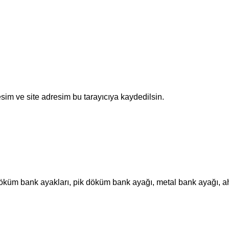
sim ve site adresim bu tarayıcıya kaydedilsin.