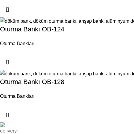
Oturma Bankı OB-124
Oturma Bankları
Oturma Bankı OB-128
Oturma Bankları