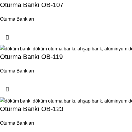
Oturma Bankı OB-107
Oturma Bankları
Oturma Bankı OB-119
Oturma Bankları
Oturma Bankı OB-123
Oturma Bankları