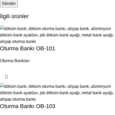
İlgili ürünler
Oturma Bankı OB-101
Oturma Bankları
Oturma Bankı OB-103