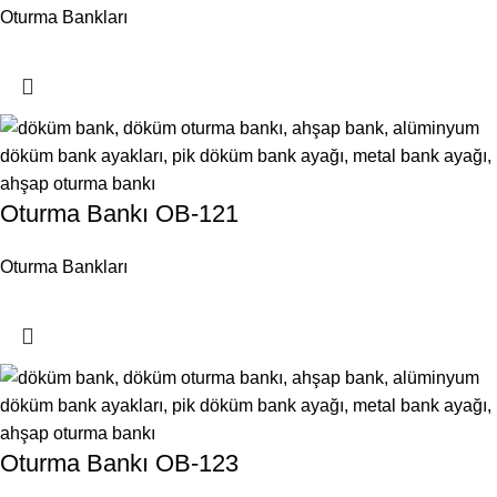
Oturma Bankları
Oturma Bankı OB-121
Oturma Bankları
Oturma Bankı OB-123