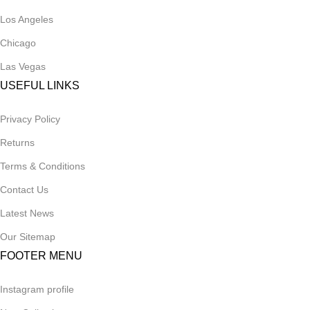
Los Angeles
Chicago
Las Vegas
USEFUL LINKS
Privacy Policy
Returns
Terms & Conditions
Contact Us
Latest News
Our Sitemap
FOOTER MENU
Instagram profile