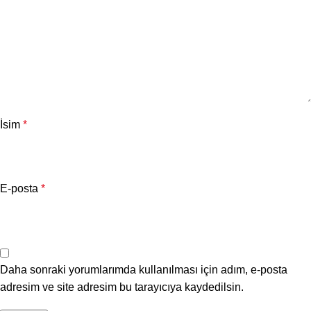
İsim
*
E-posta
*
Daha sonraki yorumlarımda kullanılması için adım, e-posta
adresim ve site adresim bu tarayıcıya kaydedilsin.