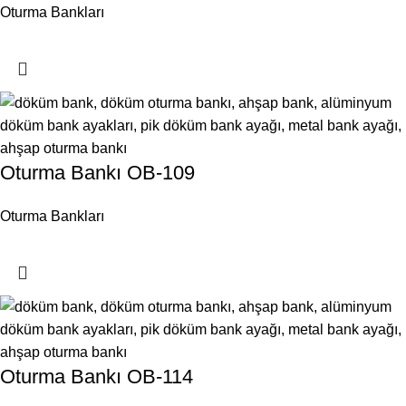
Oturma Bankları
Oturma Bankı OB-109
Oturma Bankları
Oturma Bankı OB-114