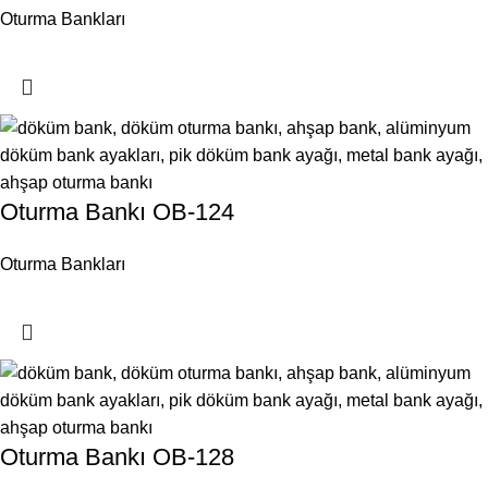
Oturma Bankları
Oturma Bankı OB-124
Oturma Bankları
Oturma Bankı OB-128