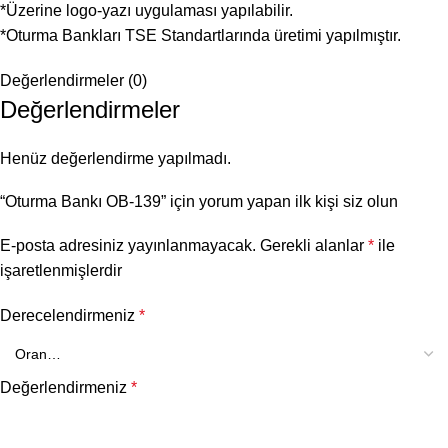
*Üzerine logo-yazı uygulaması yapılabilir.
*Oturma Bankları TSE Standartlarında üretimi yapılmıştır.
Değerlendirmeler (0)
Değerlendirmeler
Henüz değerlendirme yapılmadı.
“Oturma Bankı OB-139” için yorum yapan ilk kişi siz olun
E-posta adresiniz yayınlanmayacak.
Gerekli alanlar
*
ile
işaretlenmişlerdir
Derecelendirmeniz
*
Değerlendirmeniz
*