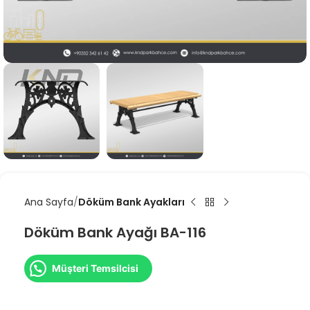
Ana Sayfa
Döküm Bank Ayakları
Döküm Bank Ayağı BA-116
Müşteri Temsilcisi