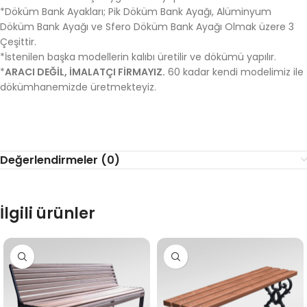
*Döküm Bank Ayakları; Pik Döküm Bank Ayağı, Alüminyum
Döküm Bank Ayağı ve Sfero Döküm Bank Ayağı Olmak üzere 3
Çeşittir.
*İstenilen başka modellerin kalıbı üretilir ve dökümü yapılır.
*
ARACI DEĞİL, İMALATÇI FİRMAYIZ.
60 kadar kendi modelimiz ile
dökümhanemizde üretmekteyiz.
Değerlendirmeler (0)
İlgili ürünler