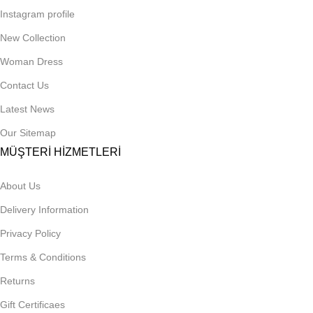
Instagram profile
New Collection
Woman Dress
Contact Us
Latest News
Our Sitemap
MÜŞTERİ HİZMETLERİ
About Us
Delivery Information
Privacy Policy
Terms & Conditions
Returns
Gift Certificaes