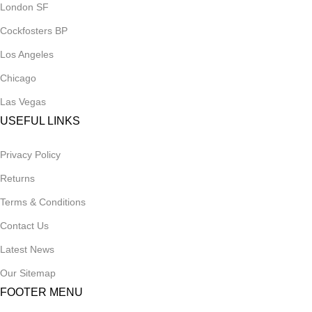
London SF
Cockfosters BP
Los Angeles
Chicago
Las Vegas
USEFUL LINKS
Privacy Policy
Returns
Terms & Conditions
Contact Us
Latest News
Our Sitemap
FOOTER MENU