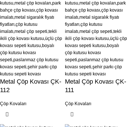
Metal Çöp Kovası ÇK-
Metal Çöp Kovası ÇK-
112
111
Çöp Kovaları
Çöp Kovaları