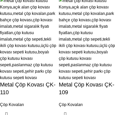
Metal Çöp Kovası ÇK-
Metal Çöp Kovası ÇK-
110
109
Çöp Kovaları
Çöp Kovaları