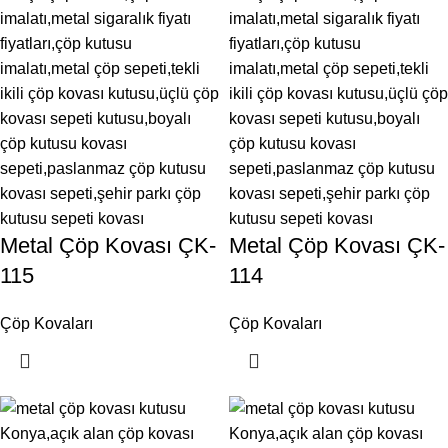
Metal Çöp Kovası ÇK-
Metal Çöp Kovası ÇK-
115
114
Çöp Kovaları
Çöp Kovaları