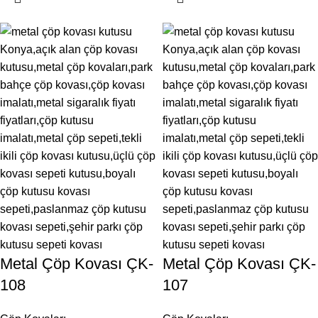
Metal Çöp Kovası ÇK-
Metal Çöp Kovası ÇK-
108
107