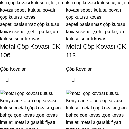
Metal Çöp Kovası ÇK-
Metal Çöp Kovası ÇK-
106
113
Çöp Kovaları
Çöp Kovaları