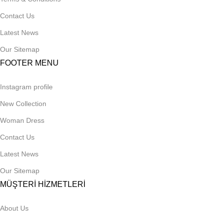
Contact Us
Latest News
Our Sitemap
FOOTER MENU
Instagram profile
New Collection
Woman Dress
Contact Us
Latest News
Our Sitemap
MÜŞTERİ HİZMETLERİ
About Us