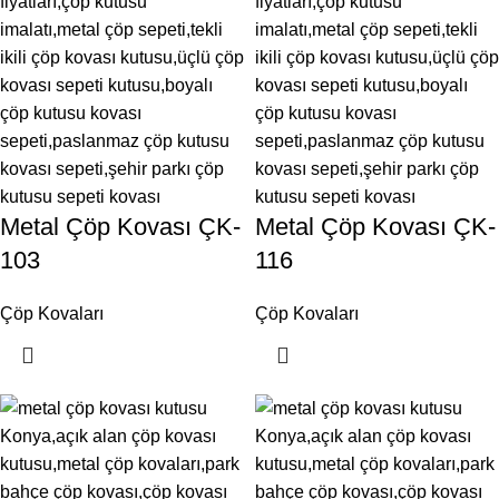
Metal Çöp Kovası ÇK-
Metal Çöp Kovası ÇK-
103
116
Çöp Kovaları
Çöp Kovaları