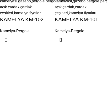
KAMELYA KM-102
KAMELYA KM-101
Kamelya-Pergole
Kamelya-Pergole