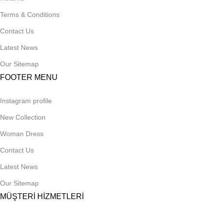
Terms & Conditions
Contact Us
Latest News
Our Sitemap
FOOTER MENU
Instagram profile
New Collection
Woman Dress
Contact Us
Latest News
Our Sitemap
MÜŞTERİ HİZMETLERİ