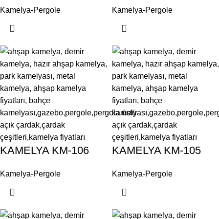
Kamelya-Pergole
Kamelya-Pergole
KAMELYA KM-106
KAMELYA KM-105
Kamelya-Pergole
Kamelya-Pergole