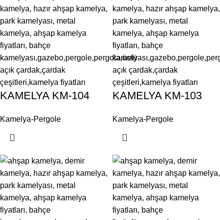
KAMELYA KM-104
KAMELYA KM-103
Kamelya-Pergole
Kamelya-Pergole