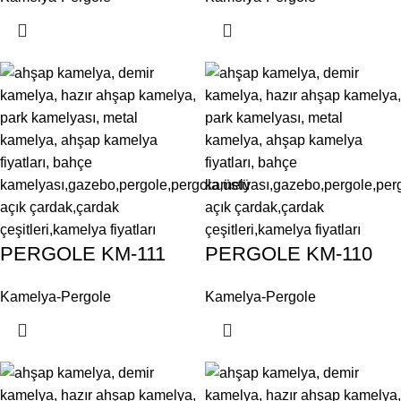
PERGOLE KM-111
PERGOLE KM-110
Kamelya-Pergole
Kamelya-Pergole