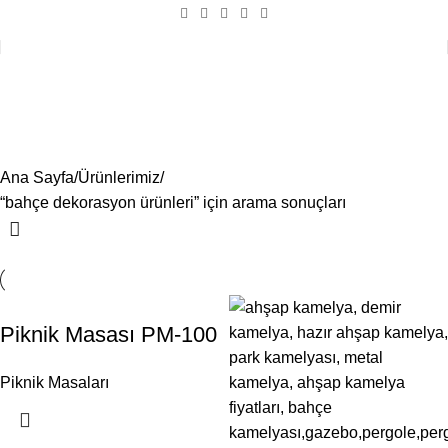
Arama sonuçları: “bahçe
dekorasyon ürünleri”
Ana Sayfa
Ürünlerimiz
“bahçe dekorasyon ürünleri” için arama sonuçları
Piknik Masası PM-100
Piknik Masaları