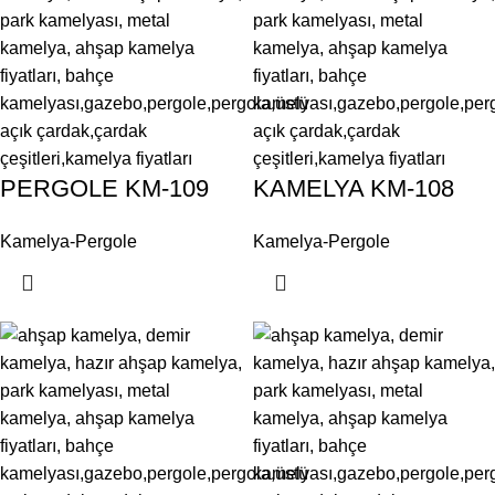
PERGOLE KM-109
KAMELYA KM-108
Kamelya-Pergole
Kamelya-Pergole