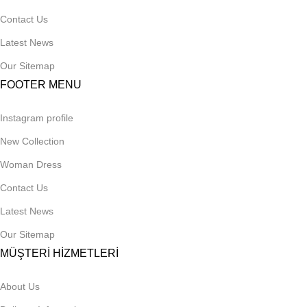
Contact Us
Latest News
Our Sitemap
FOOTER MENU
Instagram profile
New Collection
Woman Dress
Contact Us
Latest News
Our Sitemap
MÜŞTERİ HİZMETLERİ
About Us