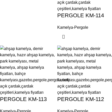
PERGOLE KM-114
Kamelya-Pergole
PERGOLE KM-113
PERGOLE KM-112
Kamelya-Pergole
Kamelya-Pergole