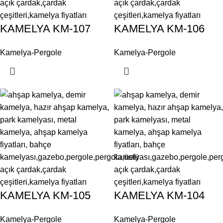
KAMELYA KM-107
KAMELYA KM-106
Kamelya-Pergole
Kamelya-Pergole
KAMELYA KM-105
KAMELYA KM-104
Kamelya-Pergole
Kamelya-Pergole