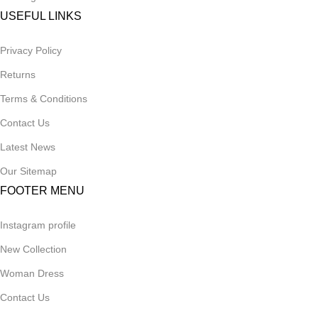
USEFUL LINKS
Privacy Policy
Returns
Terms & Conditions
Contact Us
Latest News
Our Sitemap
FOOTER MENU
Instagram profile
New Collection
Woman Dress
Contact Us