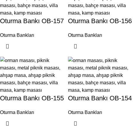
Oturma Bankı OB-157
Oturma Bankı OB-156
Oturma Bankları
Oturma Bankları
Oturma Bankı OB-155
Oturma Bankı OB-154
Oturma Bankları
Oturma Bankları