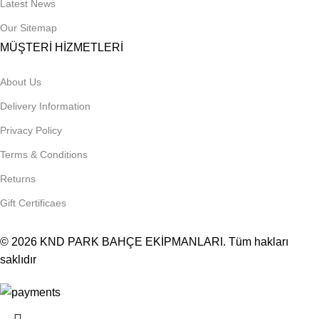
Latest News
Our Sitemap
MÜŞTERİ HİZMETLERİ
About Us
Delivery Information
Privacy Policy
Terms & Conditions
Returns
Gift Certificaes
© 2026
KND PARK BAHÇE EKİPMANLARI
. Tüm hakları
saklıdır