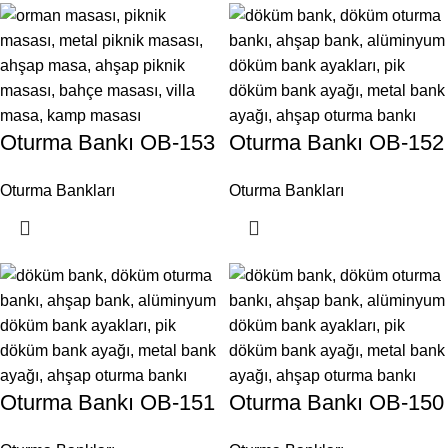
Oturma Bankı OB-153
Oturma Bankı OB-152
Oturma Bankları
Oturma Bankları
Oturma Bankı OB-151
Oturma Bankı OB-150