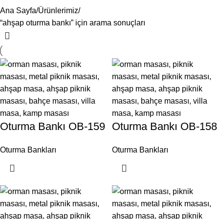
Ana Sayfa
Ürünlerimiz
“ahşap oturma bankı” için arama sonuçları
Oturma Bankı OB-159
Oturma Bankı OB-158
Oturma Bankları
Oturma Bankları